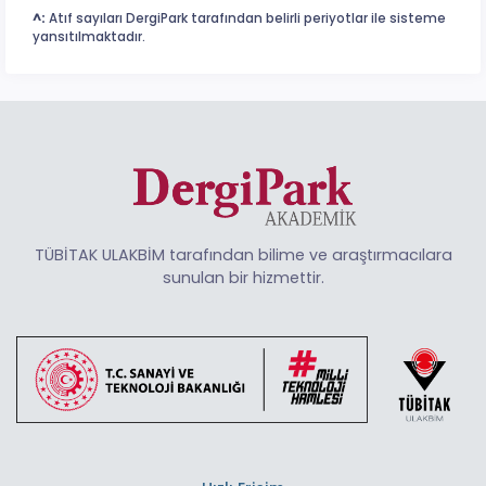
^:
Atıf sayıları DergiPark tarafından belirli periyotlar ile sisteme
yansıtılmaktadır.
TÜBİTAK ULAKBİM tarafından bilime ve araştırmacılara
sunulan bir hizmettir.