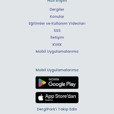
Hızlı Erişim
Dergiler
Konular
Eğitimler ve Kullanım Videoları
SSS
İletişim
KVKK
Mobil Uygulamalarımız
Mobil Uygulamalarımız
DergiPark'ı Takip Edin