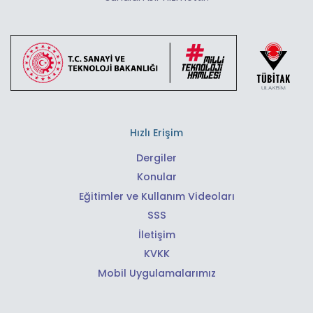
Hızlı Erişim
Dergiler
Konular
Eğitimler ve Kullanım Videoları
SSS
İletişim
KVKK
Mobil Uygulamalarımız