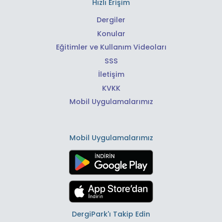
Hızlı Erişim
Dergiler
Konular
Eğitimler ve Kullanım Videoları
SSS
İletişim
KVKK
Mobil Uygulamalarımız
Mobil Uygulamalarımız
DergiPark'ı Takip Edin