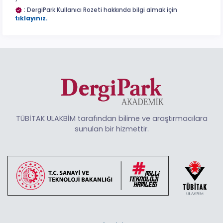
: DergiPark Kullanıcı Rozeti hakkında bilgi almak için
tıklayınız.
TÜBİTAK ULAKBİM tarafından bilime ve araştırmacılara
sunulan bir hizmettir.