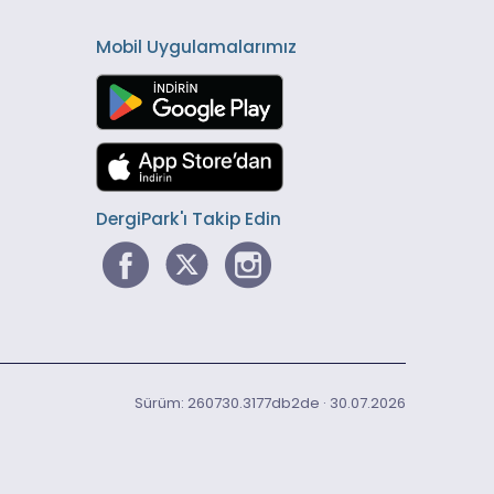
Mobil Uygulamalarımız
DergiPark'ı Takip Edin
Sürüm: 260730.3177db2de · 30.07.2026