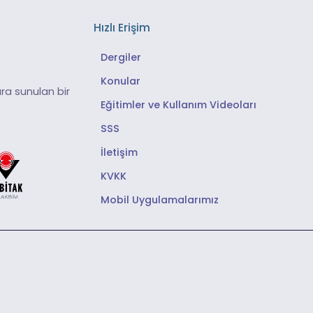
Hızlı Erişim
Dergiler
Konular
ra sunulan bir
Eğitimler ve Kullanım Videoları
SSS
İletişim
KVKK
Mobil Uygulamalarımız