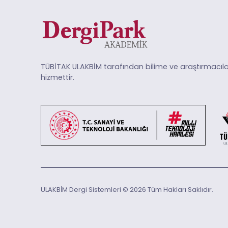
TÜBİTAK ULAKBİM tarafından bilime ve araştırmacıla
hizmettir.
ULAKBİM Dergi Sistemleri © 2026 Tüm Hakları Saklıdır.