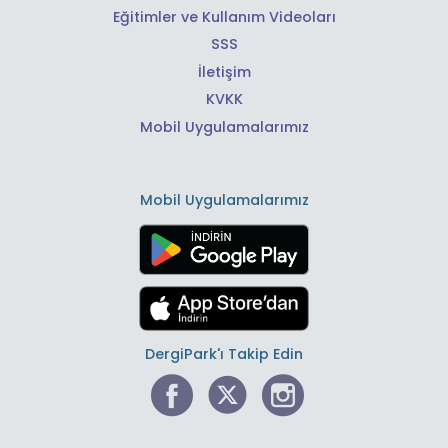
Eğitimler ve Kullanım Videoları
SSS
İletişim
KVKK
Mobil Uygulamalarımız
Mobil Uygulamalarımız
DergiPark'ı Takip Edin