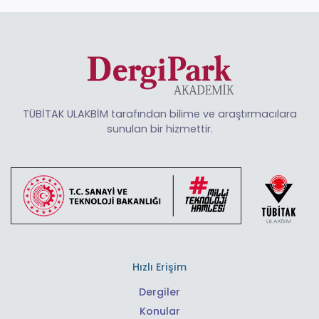
TÜBİTAK ULAKBİM tarafından bilime ve araştırmacılara
sunulan bir hizmettir.
Hızlı Erişim
Dergiler
Konular