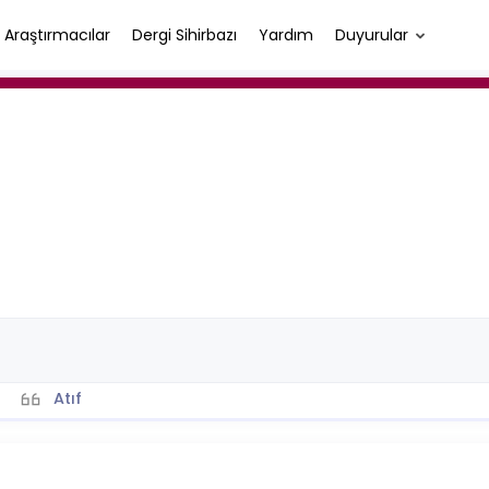
Araştırmacılar
Dergi Sihirbazı
Yardım
Duyurular
Atıf