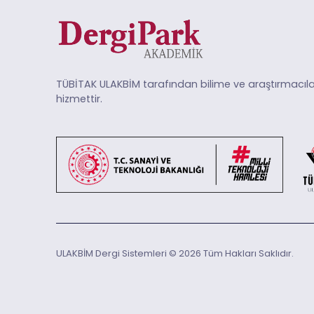
TÜBİTAK ULAKBİM tarafından bilime ve araştırmacıla
hizmettir.
ULAKBİM Dergi Sistemleri © 2026 Tüm Hakları Saklıdır.