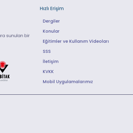
Hızlı Erişim
Dergiler
Konular
ra sunulan bir
Eğitimler ve Kullanım Videoları
SSS
İletişim
KVKK
Mobil Uygulamalarımız