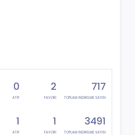
0
2
717
ATIF
FAVORİ
TOPLAM İNDİRİLME SAYISI
1
1
3491
ATIF
FAVORİ
TOPLAM İNDİRİLME SAYISI