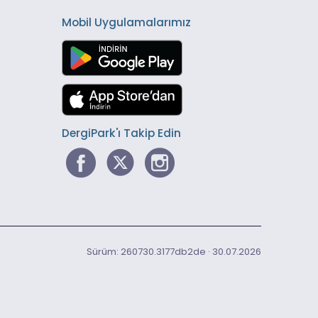
Mobil Uygulamalarımız
DergiPark'ı Takip Edin
Sürüm: 260730.3177db2de · 30.07.2026