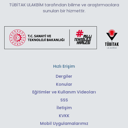
TÜBİTAK ULAKBİM tarafından bilime ve araştırmacılara
sunulan bir hizmettir.
Hızlı Erişim
Dergiler
Konular
Eğitimler ve Kullanım Videoları
SSS
İletişim
KVKK
Mobil Uygulamalarımız