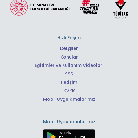
Hızlı Erişim
Dergiler
Konular
Eğitimler ve Kullanım Videoları
SSS
İletişim
KVKK
Mobil Uygulamalarımız
Mobil Uygulamalarımız