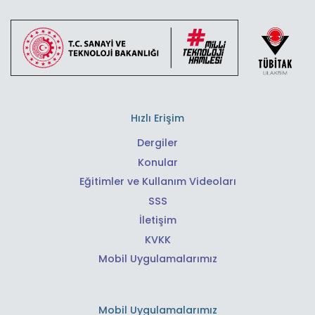
Hızlı Erişim
Dergiler
Konular
Eğitimler ve Kullanım Videoları
SSS
İletişim
KVKK
Mobil Uygulamalarımız
Mobil Uygulamalarımız