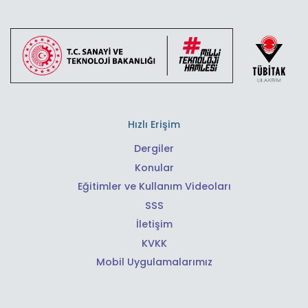
Hızlı Erişim
Dergiler
Konular
Eğitimler ve Kullanım Videoları
SSS
İletişim
KVKK
Mobil Uygulamalarımız