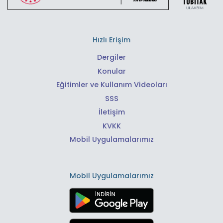
Hızlı Erişim
Dergiler
Konular
Eğitimler ve Kullanım Videoları
SSS
İletişim
KVKK
Mobil Uygulamalarımız
Mobil Uygulamalarımız