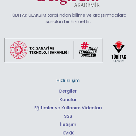
TÜBİTAK ULAKBİM tarafından bilime ve araştırmacılara
sunulan bir hizmettir.
Hızlı Erişim
Dergiler
Konular
Eğitimler ve Kullanım Videoları
SSS
İletişim
KVKK