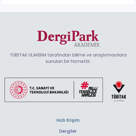
TÜBİTAK ULAKBİM tarafından bilime ve araştırmacılara
sunulan bir hizmettir.
Hızlı Erişim
Dergiler