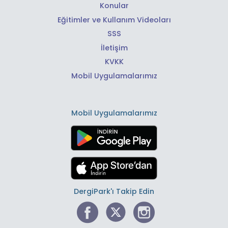
Konular
Eğitimler ve Kullanım Videoları
SSS
İletişim
KVKK
Mobil Uygulamalarımız
Mobil Uygulamalarımız
DergiPark'ı Takip Edin