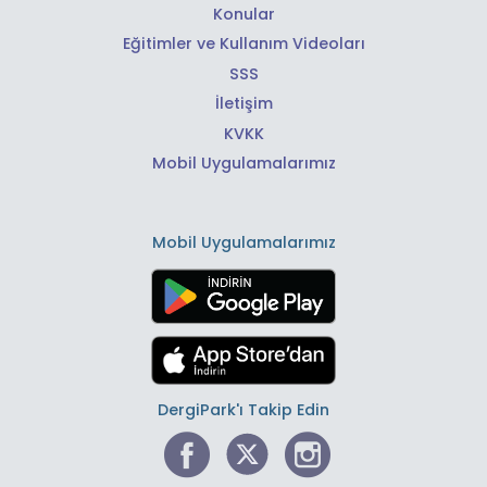
Konular
Eğitimler ve Kullanım Videoları
SSS
İletişim
KVKK
Mobil Uygulamalarımız
Mobil Uygulamalarımız
DergiPark'ı Takip Edin