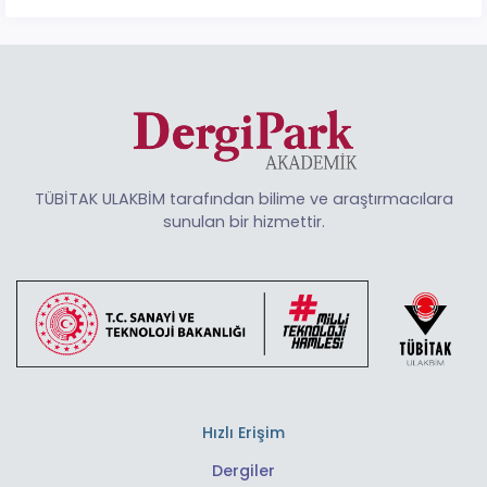
TÜBİTAK ULAKBİM tarafından bilime ve araştırmacılara
sunulan bir hizmettir.
Hızlı Erişim
Dergiler