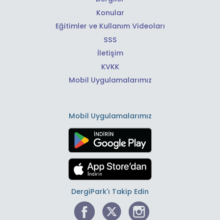
Konular
Eğitimler ve Kullanım Videoları
SSS
İletişim
KVKK
Mobil Uygulamalarımız
Mobil Uygulamalarımız
DergiPark'ı Takip Edin