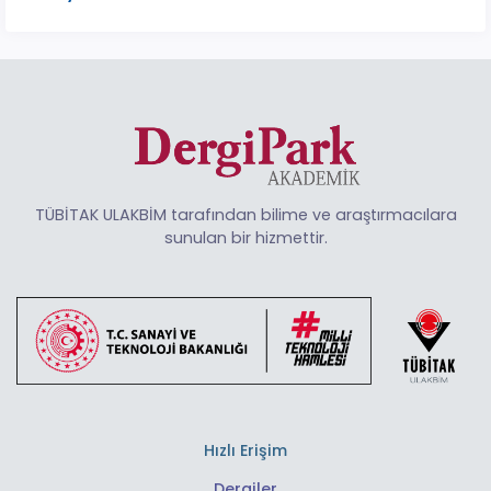
TÜBİTAK ULAKBİM tarafından bilime ve araştırmacılara
sunulan bir hizmettir.
Hızlı Erişim
Dergiler