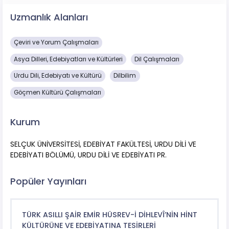
Uzmanlık Alanları
Çeviri ve Yorum Çalışmaları
Asya Dilleri, Edebiyatları ve Kültürleri
Dil Çalışmaları
Urdu Dili, Edebiyatı ve Kültürü
Dilbilim
Göçmen Kültürü Çalışmaları
Kurum
SELÇUK ÜNİVERSİTESİ, EDEBİYAT FAKÜLTESİ, URDU DİLİ VE
EDEBİYATI BÖLÜMÜ, URDU DİLİ VE EDEBİYATI PR.
Popüler Yayınları
TÜRK ASILLI ŞAİR EMİR HÜSREV-İ DİHLEVÎ’NİN HİNT
KÜLTÜRÜNE VE EDEBİYATINA TESİRLERİ