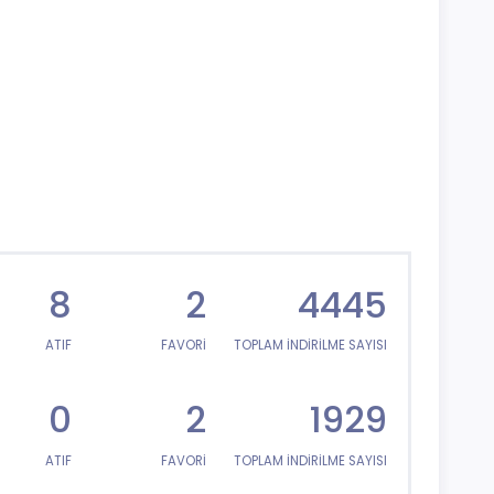
8
2
4445
ATIF
FAVORİ
TOPLAM İNDİRİLME SAYISI
0
2
1929
ATIF
FAVORİ
TOPLAM İNDİRİLME SAYISI