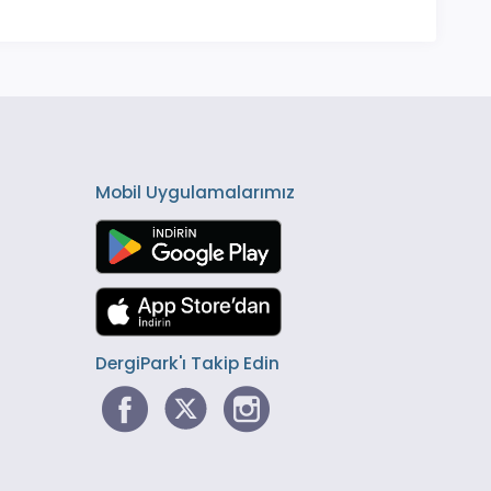
Mobil Uygulamalarımız
DergiPark'ı Takip Edin