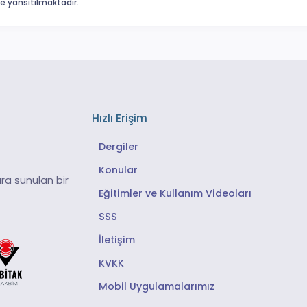
eme yansıtılmaktadır.
Hızlı Erişim
Dergiler
Konular
ra sunulan bir
Eğitimler ve Kullanım Videoları
SSS
İletişim
KVKK
Mobil Uygulamalarımız