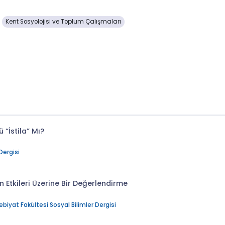
Kent Sosyolojisi ve Toplum Çalışmaları
“İstila” Mı?
Dergisi
Etkileri Üzerine Bir Değerlendirme
iyat Fakültesi Sosyal Bilimler Dergisi