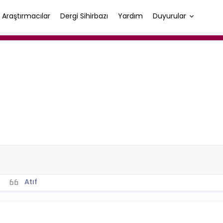
Araştırmacılar
Dergi Sihirbazı
Yardım
Duyurular
Atıf