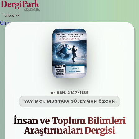
Türkçe
Giriş
e-ISSN: 2147-1185
YAYIMCI:
MUSTAFA SÜLEYMAN ÖZCAN
İnsan ve Toplum Bilimleri
Araştırmaları Dergisi