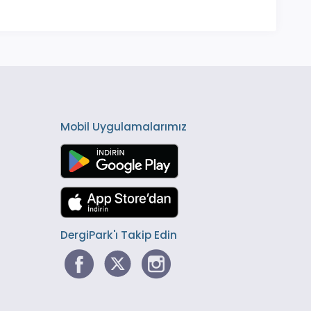
Mobil Uygulamalarımız
DergiPark'ı Takip Edin