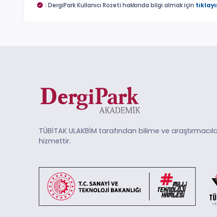
: DergiPark Kullanıcı Rozeti hakkında bilgi almak için
tıklayı
TÜBİTAK ULAKBİM tarafından bilime ve araştırmacıla
hizmettir.