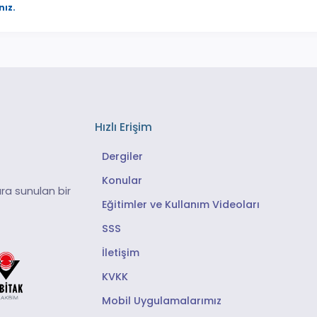
nız.
Hızlı Erişim
Dergiler
Konular
ra sunulan bir
Eğitimler ve Kullanım Videoları
SSS
İletişim
KVKK
Mobil Uygulamalarımız