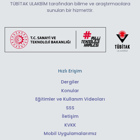
TÜBİTAK ULAKBİM tarafından bilime ve araştırmacılara
sunulan bir hizmettir.
Hızlı Erişim
Dergiler
Konular
Eğitimler ve Kullanım Videoları
SSS
İletişim
KVKK
Mobil Uygulamalarımız