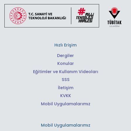
Hızlı Erişim
Dergiler
Konular
Eğitimler ve Kullanım Videoları
SSS
İletişim
KVKK
Mobil Uygulamalarımız
Mobil Uygulamalarımız