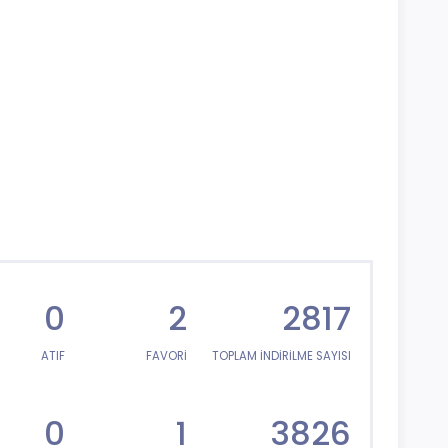
0
2
2817
ATIF
FAVORİ
TOPLAM İNDİRİLME SAYISI
0
1
3826