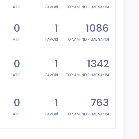
ATIF
FAVORİ
TOPLAM İNDİRİLME SAYISI
0
1
1086
ATIF
FAVORİ
TOPLAM İNDİRİLME SAYISI
0
1
1342
ATIF
FAVORİ
TOPLAM İNDİRİLME SAYISI
0
1
763
ATIF
FAVORİ
TOPLAM İNDİRİLME SAYISI