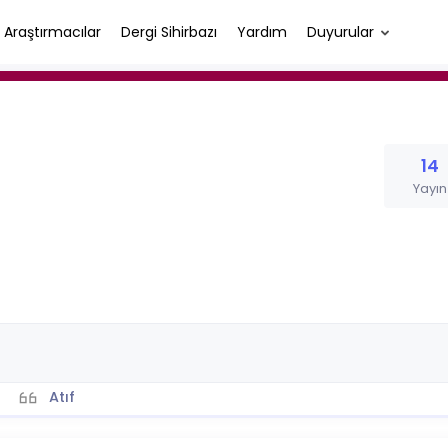
Araştırmacılar
Dergi Sihirbazı
Yardım
Duyurular
14
Yayın
Atıf