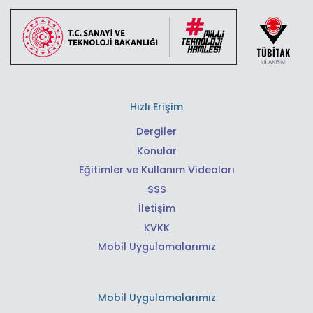
Hızlı Erişim
Dergiler
Konular
Eğitimler ve Kullanım Videoları
SSS
İletişim
KVKK
Mobil Uygulamalarımız
Mobil Uygulamalarımız