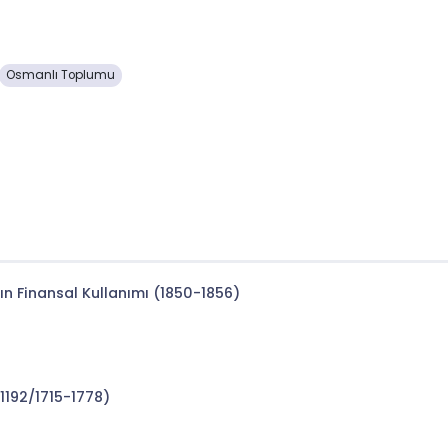
Osmanlı Toplumu
ın Finansal Kullanımı (1850-1856)
-1192/1715-1778)