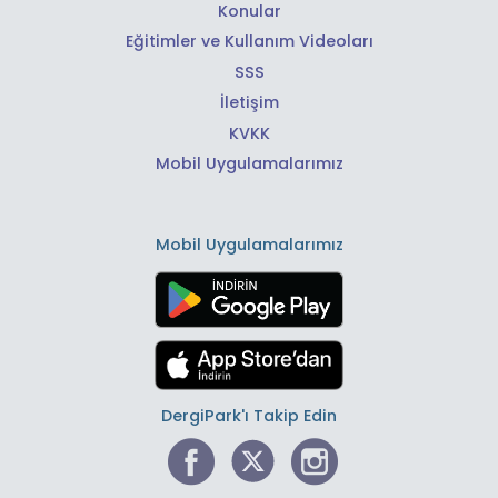
Konular
Eğitimler ve Kullanım Videoları
SSS
İletişim
KVKK
Mobil Uygulamalarımız
Mobil Uygulamalarımız
DergiPark'ı Takip Edin