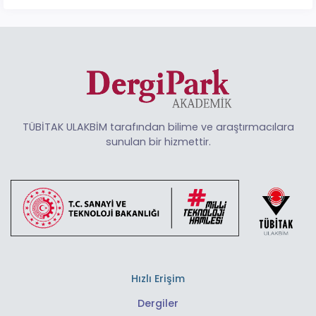
TÜBİTAK ULAKBİM tarafından bilime ve araştırmacılara
sunulan bir hizmettir.
Hızlı Erişim
Dergiler