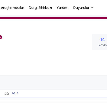
Araştırmacılar
Dergi Sihirbazı
Yardım
Duyurular
14
Yayın
Atıf