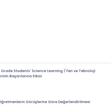
Grade Students' Science Learning / Fen ve Teknoloji
rinin Başarılarına Etkisi
Öğretmenlerin Görüşlerine Göre Değerlendirilmesi