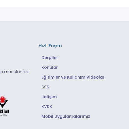
Hızlı Erişim
Dergiler
Konular
ra sunulan bir
Eğitimler ve Kullanım Videoları
SSS
İletişim
KVKK
Mobil Uygulamalarımız