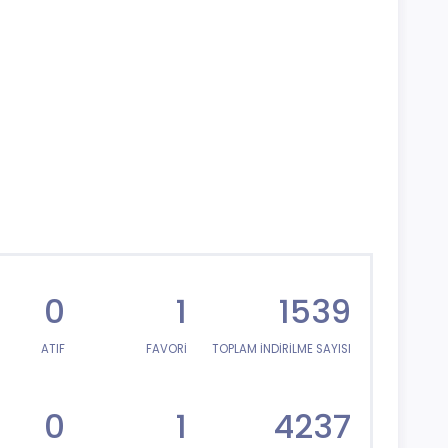
0
1
1539
ATIF
FAVORİ
TOPLAM İNDİRİLME SAYISI
0
1
4237