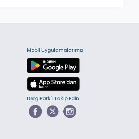
Mobil Uygulamalarımız
DergiPark'ı Takip Edin