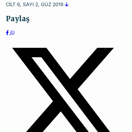
CİLT 6, SAYI 2, GÜZ 2019
Paylaş