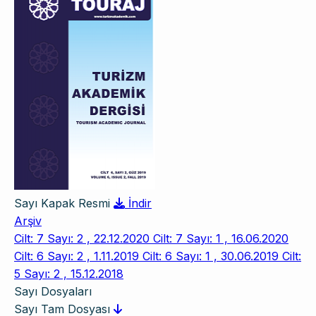
Sayı Kapak Resmi
İndir
Arşiv
Cilt: 7 Sayı: 2 , 22.12.2020
Cilt: 7 Sayı: 1 , 16.06.2020
Cilt: 6 Sayı: 2 , 1.11.2019
Cilt: 6 Sayı: 1 , 30.06.2019
Cilt:
5 Sayı: 2 , 15.12.2018
Sayı Dosyaları
Sayı Tam Dosyası