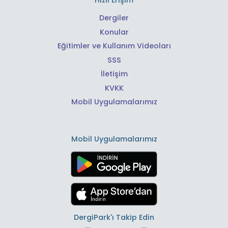
Hızlı Erişim
Dergiler
Konular
Eğitimler ve Kullanım Videoları
SSS
İletişim
KVKK
Mobil Uygulamalarımız
Mobil Uygulamalarımız
DergiPark'ı Takip Edin