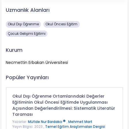
Uzmanlık Alanları
Okul Dışı Öğrenme
Okul Öncesi Eğitim
Çocuk Gelişimi Eğitimi
Kurum
Necmettin Erbakan Üniversitesi
Popüler Yayınları
Okul Dışı Öğrenme Ortamlarındaki Değerler
Eğitiminin Okul Öncesi Eğitimde Uygulanması
Açısından Değerlendirilmesi: Sistematik Literatür
Taraması
Yazarlar:
Müfide Nur Bardakcı
,
Mehmet Mart
Yayın Bilgisi: 2023 ,
Temel Eğitim Araştırmaları Dergisi