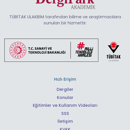
TÜBİTAK ULAKBİM tarafından bilime ve araştırmacılara
sunulan bir hizmettir.
Hızlı Erişim
Dergiler
Konular
Eğitimler ve Kullanım Videoları
SSS
İletişim
KVKK