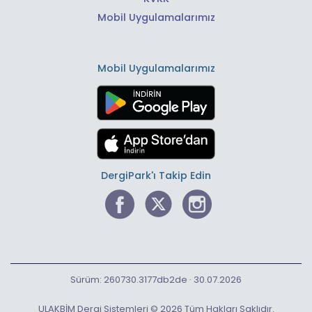
Mobil Uygulamalarımız
Mobil Uygulamalarımız
DergiPark'ı Takip Edin
Sürüm: 260730.3177db2de · 30.07.2026
ULAKBİM Dergi Sistemleri © 2026 Tüm Hakları Saklıdır.