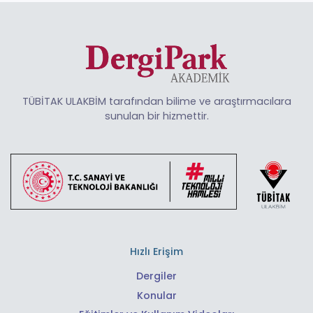
TÜBİTAK ULAKBİM tarafından bilime ve araştırmacılara
sunulan bir hizmettir.
Hızlı Erişim
Dergiler
Konular