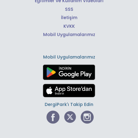
Eğitimler ve Kullanım Videoları
SSS
İletişim
KVKK
Mobil Uygulamalarımız
Mobil Uygulamalarımız
DergiPark'ı Takip Edin