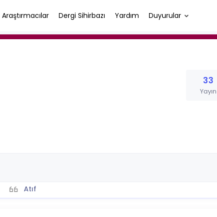
Araştırmacılar
Dergi Sihirbazı
Yardım
Duyurular
33
Yayın
Atıf