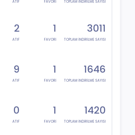
ATIF
FAVORİ
TOPLAM İNDİRİLME SAYISI
2
1
3011
ATIF
FAVORİ
TOPLAM İNDİRİLME SAYISI
9
1
1646
ATIF
FAVORİ
TOPLAM İNDİRİLME SAYISI
0
1
1420
ATIF
FAVORİ
TOPLAM İNDİRİLME SAYISI