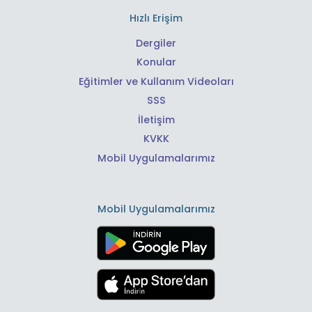
Hızlı Erişim
Dergiler
Konular
Eğitimler ve Kullanım Videoları
SSS
İletişim
KVKK
Mobil Uygulamalarımız
Mobil Uygulamalarımız