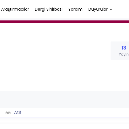
Araştırmacılar
Dergi Sihirbazı
Yardım
Duyurular
13
Yayın
Atıf