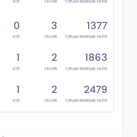
ATIF
FAVORİ
TOPLAM İNDİRİLME SAYISI
0
3
1377
ATIF
FAVORİ
TOPLAM İNDİRİLME SAYISI
1
2
1863
ATIF
FAVORİ
TOPLAM İNDİRİLME SAYISI
1
2
2479
ATIF
FAVORİ
TOPLAM İNDİRİLME SAYISI