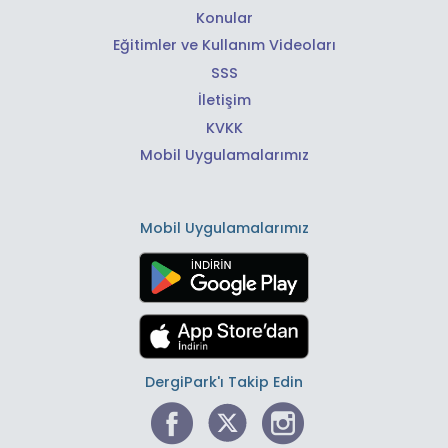
Konular
Eğitimler ve Kullanım Videoları
SSS
İletişim
KVKK
Mobil Uygulamalarımız
Mobil Uygulamalarımız
DergiPark'ı Takip Edin