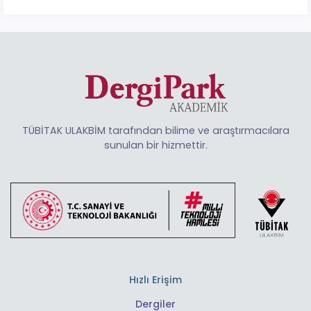
TÜBİTAK ULAKBİM tarafından bilime ve araştırmacılara
sunulan bir hizmettir.
Hızlı Erişim
Dergiler