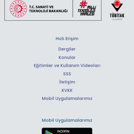
Hızlı Erişim
Dergiler
Konular
Eğitimler ve Kullanım Videoları
SSS
İletişim
KVKK
Mobil Uygulamalarımız
Mobil Uygulamalarımız