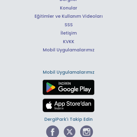
Konular
Eğitimler ve Kullanım Videoları
SSS
İletişim
KVKK
Mobil Uygulamalarımız
Mobil Uygulamalarımız
DergiPark'ı Takip Edin