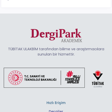
TÜBİTAK ULAKBİM tarafından bilime ve araştırmacılara
sunulan bir hizmettir.
Hızlı Erişim
Dergiler