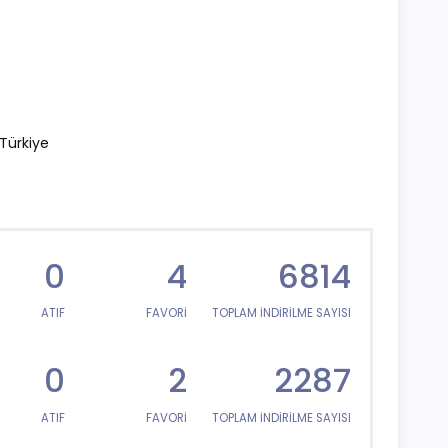
Türkiye
0
4
6814
ATIF
FAVORİ
TOPLAM İNDİRİLME SAYISI
0
2
2287
ATIF
FAVORİ
TOPLAM İNDİRİLME SAYISI