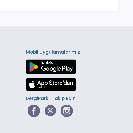
Mobil Uygulamalarımız
DergiPark'ı Takip Edin