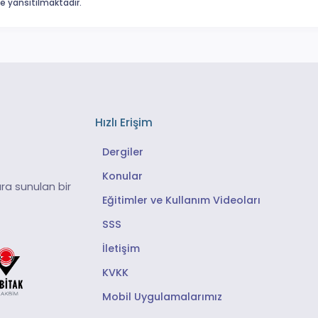
eme yansıtılmaktadır.
Hızlı Erişim
Dergiler
Konular
ra sunulan bir
Eğitimler ve Kullanım Videoları
SSS
İletişim
KVKK
Mobil Uygulamalarımız