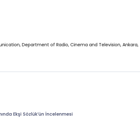
unication, Department of Radio, Cinema and Television, Ankara, 
ında Ekşi Sözlük’ün İncelenmesi