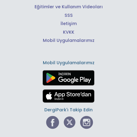
Eğitimler ve Kullanım Videoları
SSS
İletişim
KVKK
Mobil Uygulamalarımız
Mobil Uygulamalarımız
DergiPark'ı Takip Edin