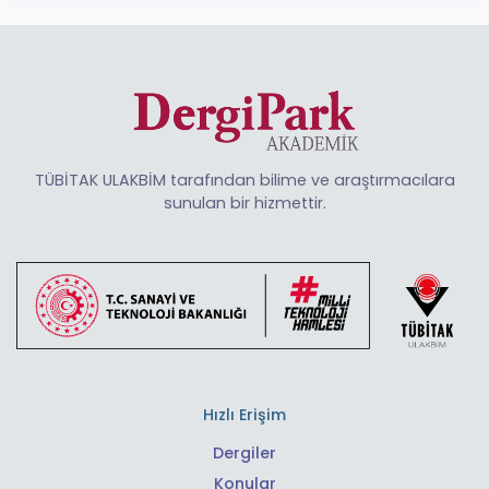
TÜBİTAK ULAKBİM tarafından bilime ve araştırmacılara
sunulan bir hizmettir.
Hızlı Erişim
Dergiler
Konular