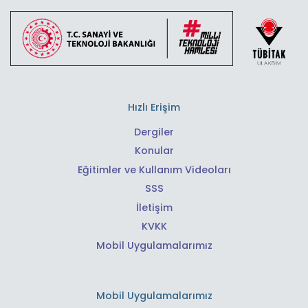
Hızlı Erişim
Dergiler
Konular
Eğitimler ve Kullanım Videoları
SSS
İletişim
KVKK
Mobil Uygulamalarımız
Mobil Uygulamalarımız