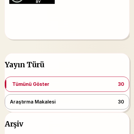
Yayın Türü
Tümünü Göster
30
Araştırma Makalesi
30
Arşiv