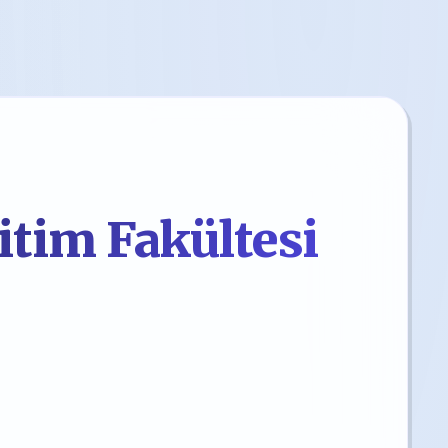
itim Fakültesi