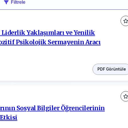
Filtrele
Liderlik Yaklaşımları ve Yenilik
Pozitif Psikolojik Sermayenin Aracı
PDF Görüntüle
ının Sosyal Bilgiler Öğrencilerinin
Etkisi