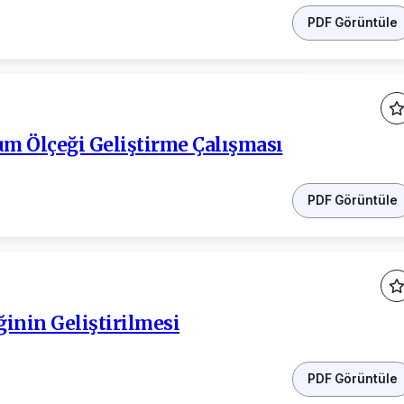
PDF Görüntüle
um Ölçeği Geliştirme Çalışması
PDF Görüntüle
ğinin Geliştirilmesi
PDF Görüntüle