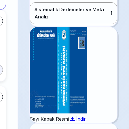
Sistematik Derlemeler ve Meta
1
Analiz
Sayı Kapak Resmi
İndir