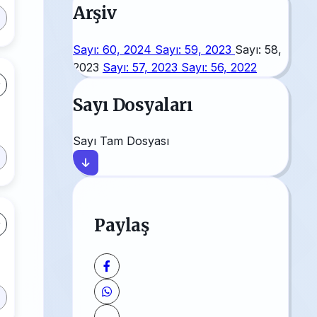
Arşiv
Sayı: 60, 2024
Sayı: 59, 2023
Sayı: 58,
2023
Sayı: 57, 2023
Sayı: 56, 2022
Sayı Dosyaları
Sayı Tam Dosyası
Paylaş