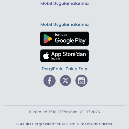
Mobil Uygulamalarımız
Mobil Uygulamalarımız
DergiPark'ı Takip Edin
Sürüm: 260730.3177db2de · 30.07.2026
ULAKBİM Dergi Sistemleri © 2026 Tüm Hakları Saklıdır.