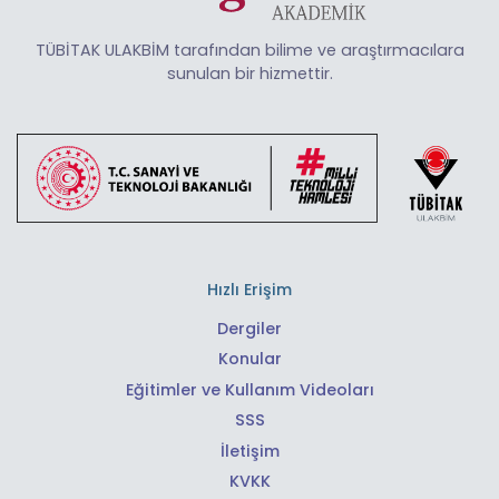
TÜBİTAK ULAKBİM tarafından bilime ve araştırmacılara
sunulan bir hizmettir.
Hızlı Erişim
Dergiler
Konular
Eğitimler ve Kullanım Videoları
SSS
İletişim
KVKK