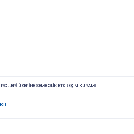
 ROLLERİ ÜZERİNE SEMBOLİK ETKİLEŞİM KURAMI
rgisi