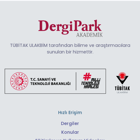
TÜBİTAK ULAKBİM tarafından bilime ve araştırmacılara
sunulan bir hizmettir.
Hızlı Erişim
Dergiler
Konular