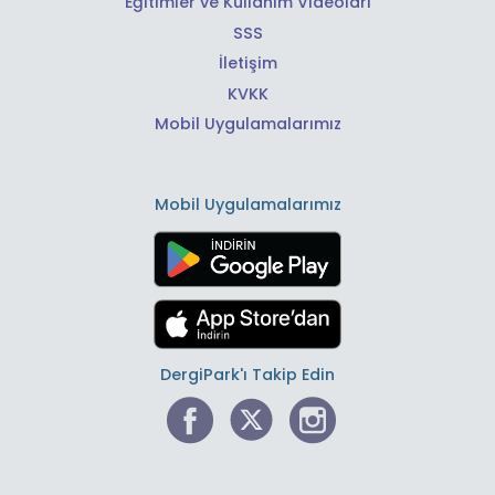
Eğitimler ve Kullanım Videoları
SSS
İletişim
KVKK
Mobil Uygulamalarımız
Mobil Uygulamalarımız
DergiPark'ı Takip Edin