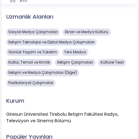
Atıf
Uzmanlık Alanları
Sosyal Medya Çalışmaları
Ekran ve Medya Kültürü
İletişim Teknolojisi ve Dijital Medya Çalışmaları
Günlük Yaşam ve Tüketim
Yeni Medya
Kültür, Temsil ve Kimlik
İletişim Çalışmaları
Kültürel Teori
İletişim ve Medya Çalışmaları (Diğer)
Postkolonyal Çalışmalar
Kurum
Giresun Üniversitesi Tirebolu İletişim Fakültesi Radyo,
Televizyon ve Sinema Bölümü
Popüler Yayınları