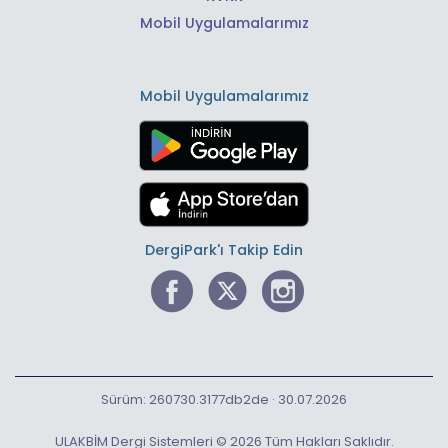
Mobil Uygulamalarımız
Mobil Uygulamalarımız
DergiPark'ı Takip Edin
Sürüm: 260730.3177db2de · 30.07.2026
ULAKBİM Dergi Sistemleri © 2026 Tüm Hakları Saklıdır.