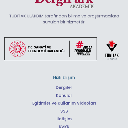
TÜBİTAK ULAKBİM tarafından bilime ve araştırmacılara
sunulan bir hizmettir.
Hızlı Erişim
Dergiler
Konular
Eğitimler ve Kullanım Videoları
SSS
İletişim
KVKK