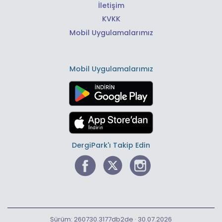
İletişim
KVKK
Mobil Uygulamalarımız
Mobil Uygulamalarımız
DergiPark'ı Takip Edin
Sürüm: 260730.3177db2de · 30.07.2026