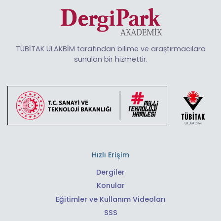
TÜBİTAK ULAKBİM tarafından bilime ve araştırmacılara
sunulan bir hizmettir.
Hızlı Erişim
Dergiler
Konular
Eğitimler ve Kullanım Videoları
SSS