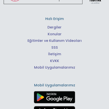
Hızlı Erişim
Dergiler
Konular
Eğitimler ve Kullanım Videoları
SSS
İletişim
KVKK
Mobil Uygulamalarımız
Mobil Uygulamalarımız