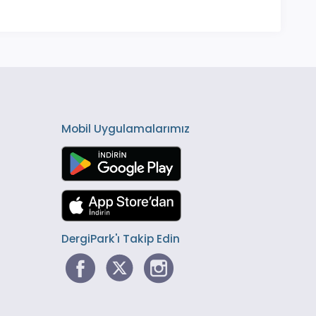
Mobil Uygulamalarımız
DergiPark'ı Takip Edin