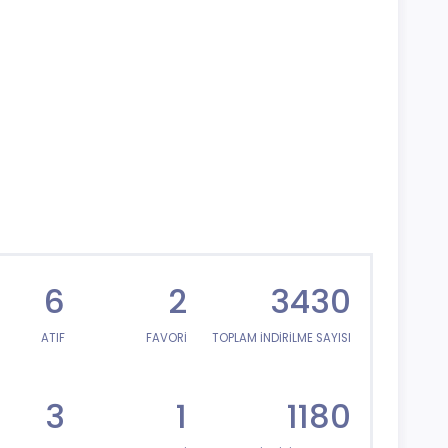
6
2
3430
ATIF
FAVORİ
TOPLAM İNDİRİLME SAYISI
3
1
1180