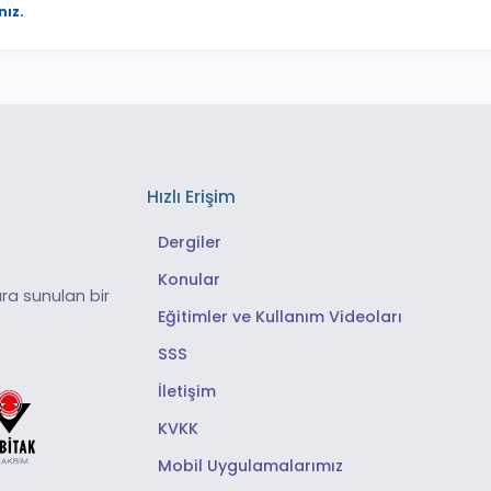
nız.
Hızlı Erişim
Dergiler
Konular
ra sunulan bir
Eğitimler ve Kullanım Videoları
SSS
İletişim
KVKK
Mobil Uygulamalarımız