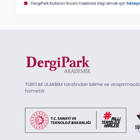
: DergiPark Kullanıcı Rozeti hakkında bilgi almak için
tıklayı
TÜBİTAK ULAKBİM tarafından bilime ve araştırmacıla
hizmettir.