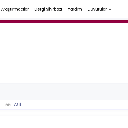
Araştırmacılar
Dergi Sihirbazı
Yardım
Duyurular
Atıf