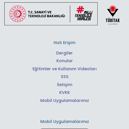
Hızlı Erişim
Dergiler
Konular
Eğitimler ve Kullanım Videoları
SSS
İletişim
KVKK
Mobil Uygulamalarımız
Mobil Uygulamalarımız